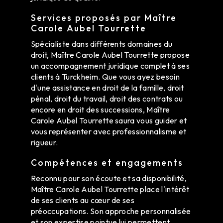
Services proposés par Maître
Carole Aubel Tourrette
Spécialiste dans différents domaines du
droit, Maître Carole Aubel Tourrette propose
un accompagnement juridique complet à ses
clients à Turckheim. Que vous ayez besoin
d'une assistance en droit de la famille, droit
pénal, droit du travail, droit des contrats ou
encore en droit des successions, Maître
Carole Aubel Tourrette saura vous guider et
vous représenter avec professionnalisme et
rigueur.
Compétences et engagements
Reconnu pour son écoute et sa disponibilité,
Maître Carole Aubel Tourrette place l'intérêt
de ses clients au cœur de ses
préoccupations. Son approche personnalisée
et son expertise pointue lui permettent