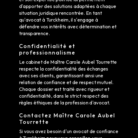
d'apporter des solutions adaptées à chaque
situation juridique rencontrée. En tant
qu'avocat à Turckheim, il s'engage à
défendre vos intérêts avec détermination et
transparence.
Confidentialité et
professionnalisme
Le cabinet de Maître Carole Aubel Tourrette
respecte la confidentialité des échanges
avec ses clients, garantissant ainsi une
relation de confiance et de respect mutuel.
Chaque dossier est traité avec rigueur et
confidentialité, dans le strict respect des
règles éthiques de la profession d'avocat.
Contactez Maître Carole Aubel
Tourrette
Si vous avez besoin d'un avocat de confiance