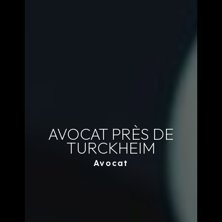
AVOCAT PRÈS DE
TURCKHEIM
Avocat