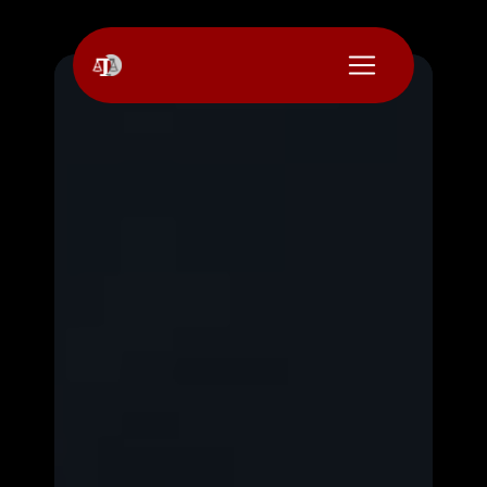
Panneau de gestion des cookies