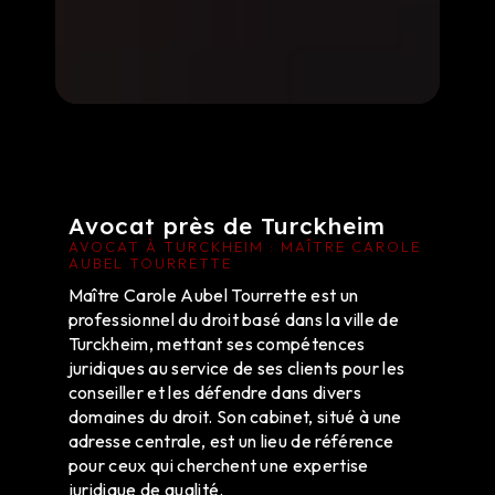
Avocat près de Turckheim
AVOCAT À TURCKHEIM : MAÎTRE CAROLE
AUBEL TOURRETTE
Maître Carole Aubel Tourrette est un
professionnel du droit basé dans la ville de
Turckheim, mettant ses compétences
juridiques au service de ses clients pour les
conseiller et les défendre dans divers
domaines du droit. Son cabinet, situé à une
adresse centrale, est un lieu de référence
pour ceux qui cherchent une expertise
juridique de qualité.