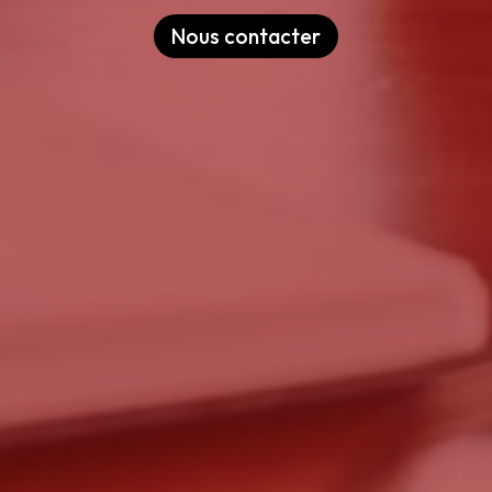
Nous contacter