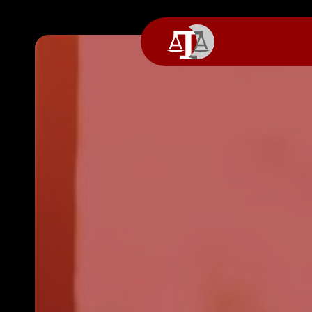
Panneau de gestion des cookies