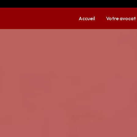
Accueil
Votre avocat