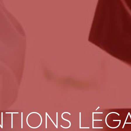
TIONS LÉG