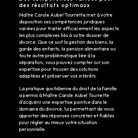
des résultats optimaux
Maître Carole Aubel Tourrette met à votre
disposition ses compétences juridiques
variées pour traiter efficacement les aspects
les plus complexes liés à votre dossier de
divorce. Que ce soit la gestion des biens, la
garde des enfants, la pension alimentaire ou
toute autre problématique liée à la
séparation, vous pouvez compter sur son
expertise pour trouver des solutions
adaptées et préserver vos intérêts.
La pratique quotidienne du droit de la famille
a permis à Maître Carole Aubel Tourrette
d'acquérir une expertise pointue dans le
domaine du divorce, lui permettant de vous
apporter des réponses concrètes et fiables
pour régler au mieux votre situation
personnelle.