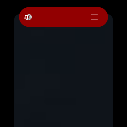
Panneau de gestion des cookies