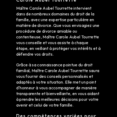
Maître Carole Aubel Tourrette intervient
dans de nombreux domaines du droit de la
famille, avec une expertise particulière en
matière de divorce. Que vous envisagiez une
procédure de divorce amiable ou
contentieuse, Maître Carole Aubel Tourrette
vous conseille et vous assiste à chaque
étape, en veillant à protéger vos intérêts et à
défendre vos droits.
Grâce à sa connaissance pointue du droit
familial, Maître Carole Aubel Tourrette saura
vous fournir des conseils personnalisés et
adaptés à votre situation. Elle met un point
d'honneur à vous accompagner de manière
transparente et bienveillante, en vous aidant
à prendre les meilleures décisions pour votre
avenir et celui de votre famille.
Des compétences variées pour