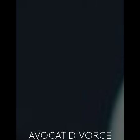
AVOCAT DIVORCE