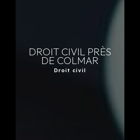
DROIT CIVIL PRÈS
DE COLMAR
Droit civil