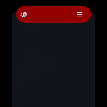
Panneau de gestion des cookies