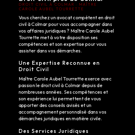
DROIT CIVIL À COLMAR : MAÎTRE
CAROLE AUBEL TOURRETTE
Vous cherchez un avocat compétent en droit
civil à Colmar pour vous accompagner dans
vos affaires juridiques ? Maître Carole Aubel
Tourrette met à votre disposition ses
compétences et son expertise pour vous
assister dans vos démarches.
Une Expertise Reconnue en
Droit Civil
Maître Carole Aubel Tourrette exerce avec
passion le droit civil à Colmar depuis de
nombreuses années. Ses compétences et
son expérience lui permettent de vous
apporter des conseils avisés et un
accompagnement personnalisé dans vos
démarches juridiques en matière civile.
Des Services Juridiques