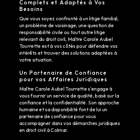
Complets et Adaptés à Vos
Besoins
Que vous soyez confronté à un litige familial,
un problème de voisinage, une question de
responsabilité civile ou tout autre litige
relevant du droit civil, Maître Carole Aubel
Tourrette est à vos côtés pour défendre vos
intérêts et trouver des solutions adaptées à
votre situation.
Un Partenaire de Confiance
pour vos Affaires Juridiques
Maître Carole Aubel Tourrette s'engage à
vous fournir un service de qualité, basé sur la
confiance et la confidentialité. Son approche
humaine et sa disponibilité font de lui un
partenaire de confiance pour vous
accompagner dans vos démarches juridiques
en droit civil à Colmar.