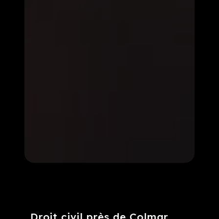
Droit civil près de Colmar