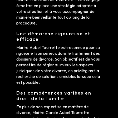
à mettre en place une stratégie adaptée à
votre situation et à vous accompagner de
manière bienveillante tout au long de la
procédure.
Une démarche rigoureuse et
efficace
Maître Aubel Tourrette est reconnue pour sa
rigueur et son sérieux dans le traitement des
dossiers de divorce. Son objectif est de vous
permettre de régler au mieux les aspects
juridiques de votre divorce, en privilégiant la
recherche de solutions amiables lorsque cela
est possible.
Des compétences variées en
droit de la famille
En plus de son expertise en matière de
divorce, Maître Carole Aubel Tourrette