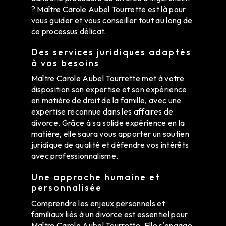
? Maître Carole Aubel Tourrette est là pour
vous guider et vous conseiller tout au long de
ce processus délicat.
Des services juridiques adaptés
à vos besoins
Maître Carole Aubel Tourrette met à votre
disposition son expertise et son expérience
en matière de droit de la famille, avec une
expertise reconnue dans les affaires de
divorce. Grâce à sa solide expérience en la
matière, elle saura vous apporter un soutien
juridique de qualité et défendre vos intérêts
avec professionnalisme.
Une approche humaine et
personnalisée
Comprendre les enjeux personnels et
familiaux liés à un divorce est essentiel pour
Maître Carole Aubel Tourrette. Elle s'engage