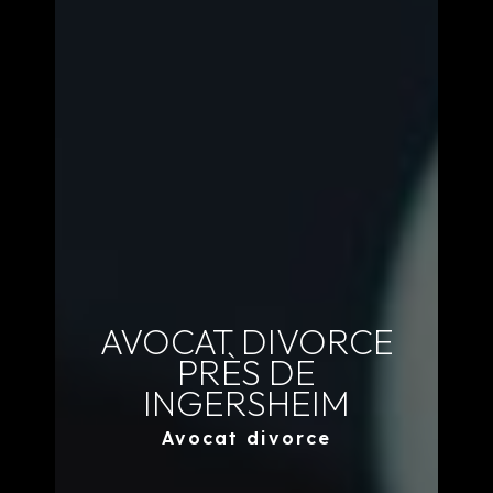
AVOCAT DIVORCE
PRÈS DE
INGERSHEIM
Avocat divorce