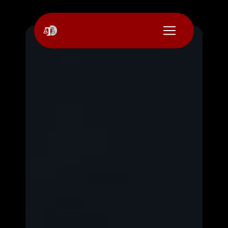
Panneau de gestion des cookies