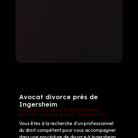
Avocat divorce près de
Ingersheim
AVOCAT DIVORCE À INGERSHEIM :
MAÎTRE CAROLE AUBEL TOURRETTE
Vous êtes à la recherche d'un professionnel
du droit compétent pour vous accompagner
dans une procédure de divorce à Ingersheim