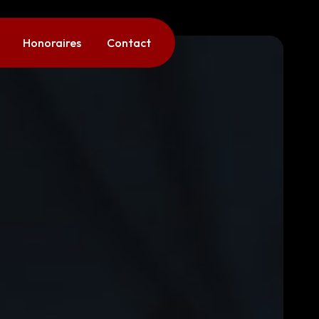
Honoraires
Contact