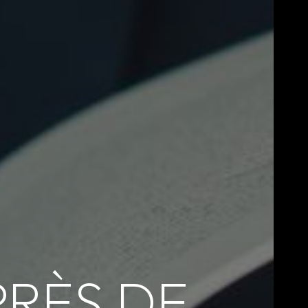
PRÈS DE