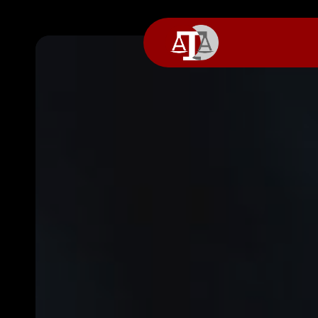
Panneau de gestion des cookies