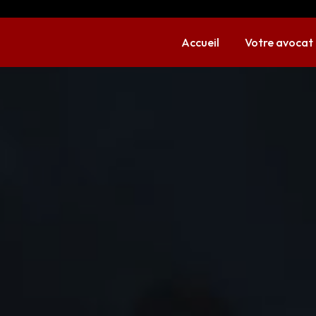
Accueil
Votre avocat