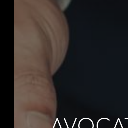
AVOCAT